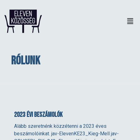
Rólunk
2023 évi beszámolók
Alább szeretnénk közzétenni a 2023 éves
beszámolóinkat. jav-ElevenKE23_Kieg-Mell jav-