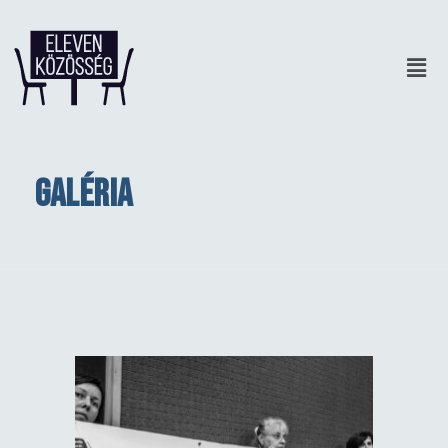
Galéria