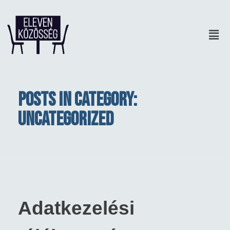
Posts in category:
Uncategorized
Adatkezelési