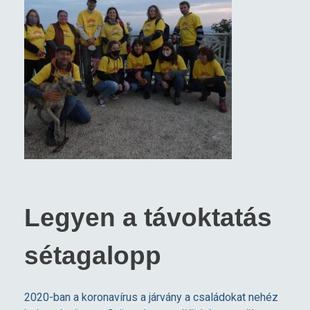
Legyen a távoktatás
sétagalopp
2020-ban a koronavírus a járvány a családokat nehéz