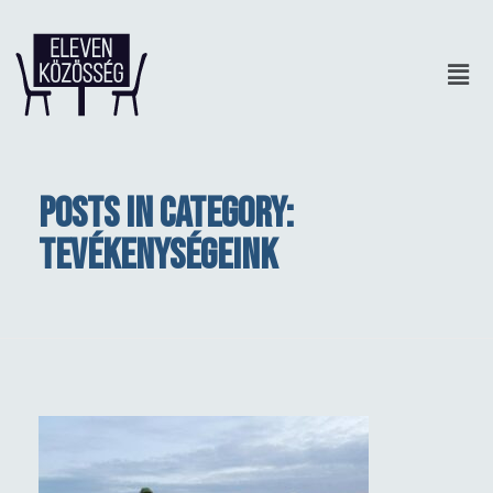
Posts in category:
Tevékenységeink